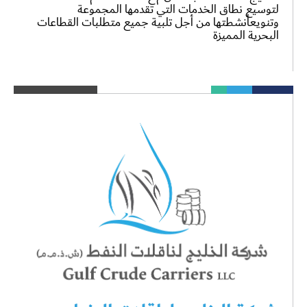
لتوسيع نطاق الخدمات التي تقدمها المجموعة
وتنويعأنشطتها من أجل تلبية جميع متطلبات القطاعات
البحرية المميزة