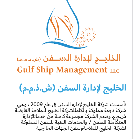
الخليج لإدارة السفن (ش.ذ.م.م)
تأسست شركة الخليج لإدارة السفن في عام 2009 ، وهي
شركة تابعة مملوكة بالكامللشركة الخليج للملاحة القابضة
ش.م.ع. وتقدم الشركة مجموعة كاملة من خدماتالإدارة
المتكاملة للسفن / والخدمات الفنية للسفن المملوكة
لشركة الخليج للملاحةوسفن الجهات الخارجية