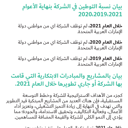
بيان نسبة التوطين في الشركة بنهاية الأعوام
2020،2019،2021
خلال العام 2021،
لم توظف الشركة اي من مواطني دولة
الإمارات العربية المتحدة.
خلال العام 2020،
لم توظف الشركة اي من مواطني دولة
الإمارات العربية المتحدة.
خلال العام 2019،
لم توظف الشركة اي من مواطني دولة
الإمارات العربية المتحدة.
بيان بالمشاريع والمبادرات الابتكارية التي قامت
بها الشركة أو جاري تطويرها خلال العام 2021.
كجزء من الأهداف الاستراتيجية للشركة وخطط التوسعة
المستقبلية، فإن هناك العديد من المشاريع المبتكرة قيد التطوير
والتي تهدف في النهاية إلى زيادة التميز التشغيلي، وتعزيز أداء
الأعمال، وفعالية التكاليف، وتحقيق الاستدامة، والجودة؛ مما
يؤدي إلى النمو الكلي للشركة والقيمة المضافة للمساهمين.
خلال عام 2021،
تم استكمال العمل على تنفيذ وتطوير بعض