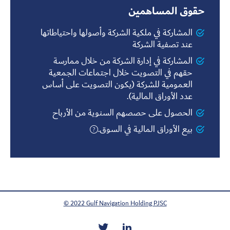
حقوق المساهمين
المشاركة في ملكية الشركة وأصولها واحتياطاتها
عند تصفية الشركة
المشاركة في إدارة الشركة من خلال ممارسة
حقهم في التصويت خلال اجتماعات الجمعية
العمومية للشركة (يكون التصويت على أساس
عدد الأوراق المالية).
الحصول على حصصهم السنوية من الأرباح
بيع الأوراق المالية في السوق.
© 2022 Gulf Navigation Holding PJSC