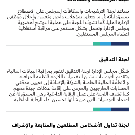
تساعد لجنة الترشيحات والمكافآت المجلس على الاضطلاع
بمسؤولياته في ما يتعلق بمؤهلات وأجور وتعيين وإحلال موظفي
الإدارة العليا. كما تشرف اللجنة على عملية الترشح لعضوية
مجلس الإدارة وتعمل بشكل مستمر على مراقبة استقلالية
أعضاء المجلس المستقلين.
لجنة التدقيق
شكَّل مجلس الإدارة لجنة التدقيق لتقوم بمراقبة البيانات المالية،
وتقديم التوصيات بشأن التغييرات اللازمة لأنظمة المراقبة
والأنظمة المالية الخاصة بالشركة بالإضافة إلى تعيين مدققي
الحسابات الخارجيين والحرص على إقامة علاقات جيدة معهم.
كما تشرف اللجنة على عمل الرقابة الداخلية وهي المسؤولة عن
اعتماد التوصيات التي من شأنها تحسين أداء الرقابة الداخلية.
لجنة تداول الأشخاص المطلعين والمتابعة والإشراف